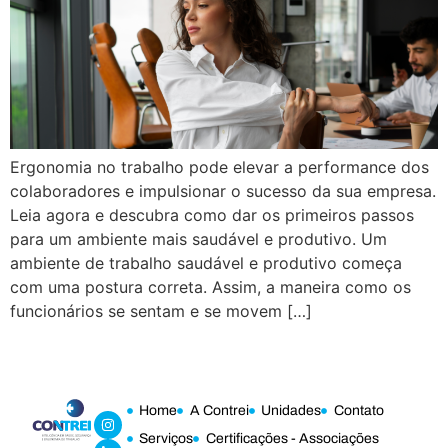
Ergonomia no trabalho pode elevar a performance dos
colaboradores e impulsionar o sucesso da sua empresa.
Leia agora e descubra como dar os primeiros passos
para um ambiente mais saudável e produtivo. Um
ambiente de trabalho saudável e produtivo começa
com uma postura correta. Assim, a maneira como os
funcionários se sentam e se movem […]
Home
A Contrei
Unidades
Contato
Serviços
Certificações - Associações